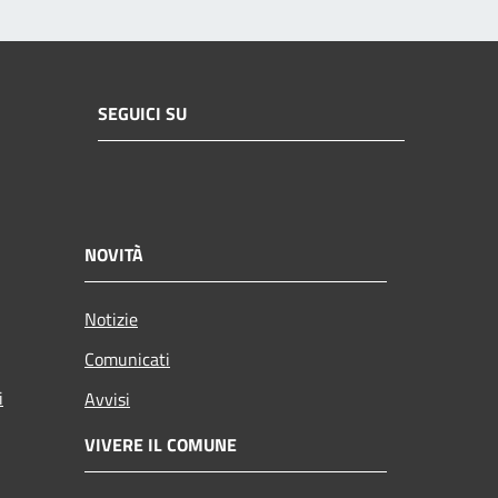
SEGUICI SU
NOVITÀ
Notizie
Comunicati
i
Avvisi
VIVERE IL COMUNE