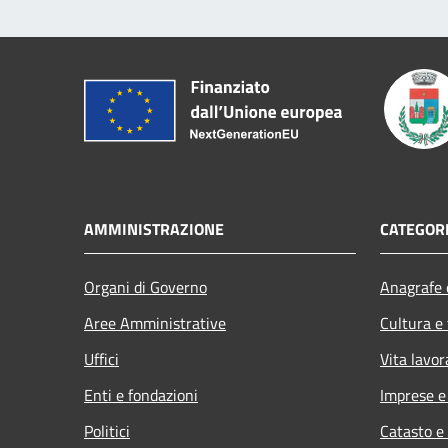
AMMINISTRAZIONE
CATEGORI
Organi di Governo
Anagrafe e
Aree Amministrative
Cultura e
Uffici
Vita lavor
Enti e fondazioni
Imprese 
Politici
Catasto e