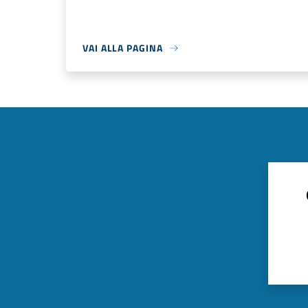
VAI ALLA PAGINA