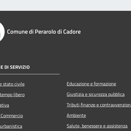
Comune di Perarolo di Cadore
E DI SERVIZIO
Educazione e formazione
 stato civile
Giustizia e sicurezza pubblica
 tempo libero
Tributi,finanze e contravvenzion
ativa
Ambiente
e Commercio
Salute, benessere e assistenza
 urbanistica