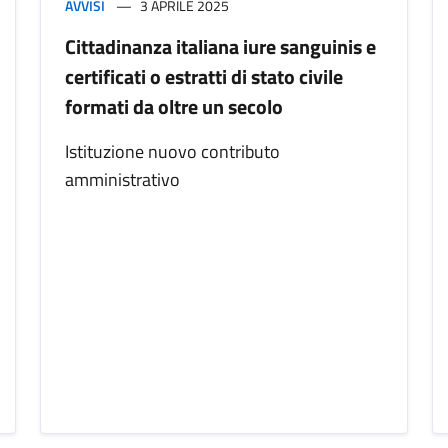
AVVISI
3 APRILE 2025
Cittadinanza italiana iure sanguinis e
certificati o estratti di stato civile
formati da oltre un secolo
Istituzione nuovo contributo
amministrativo