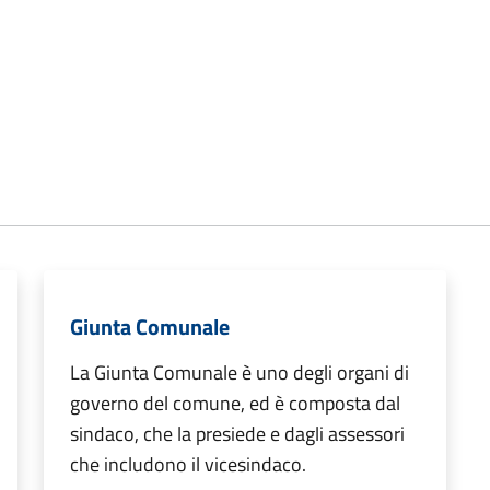
Giunta Comunale
La Giunta Comunale è uno degli organi di
governo del comune, ed è composta dal
sindaco, che la presiede e dagli assessori
che includono il vicesindaco.