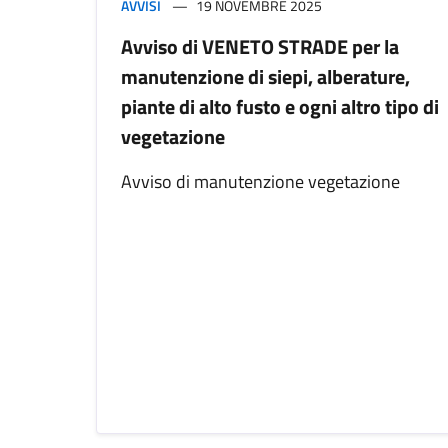
AVVISI
19 NOVEMBRE 2025
Avviso di VENETO STRADE per la
manutenzione di siepi, alberature,
piante di alto fusto e ogni altro tipo di
vegetazione
Avviso di manutenzione vegetazione