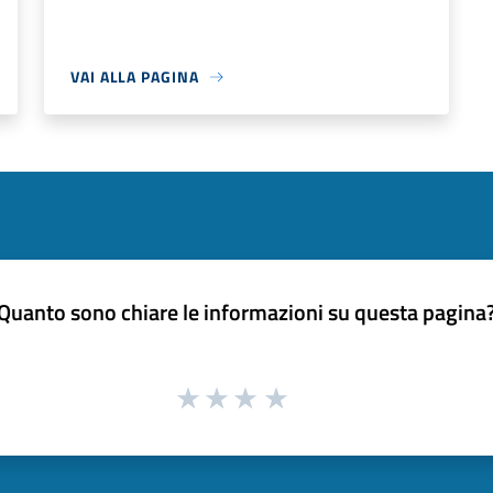
VAI ALLA PAGINA
Quanto sono chiare le informazioni su questa pagina