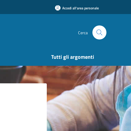
Accedi all'area personale
Cerca
Tutti gli argomenti