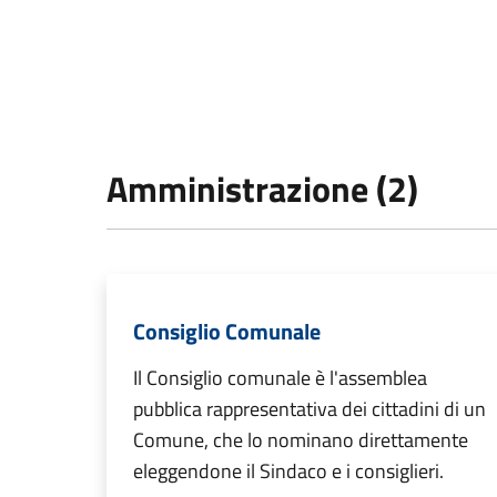
Amministrazione (2)
Consiglio Comunale
Il Consiglio comunale è l'assemblea
pubblica rappresentativa dei cittadini di un
Comune, che lo nominano direttamente
eleggendone il Sindaco e i consiglieri.