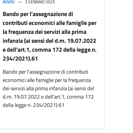
AVVISI
3 GENNAIO 2025
Bando per l’assegnazione di
contributi economici alle famiglie per
la frequenza dei servizi alla prima
infanzia (ai sensi del d.m. 19.07.2022
e dell’art.1, comma 172 della legge n.
234/2021).61
Bando per l’assegnazione di contributi
economici alle famiglie per la frequenza
dei servizi alla prima infanzia (ai sensi del
d.m. 19.07.2022 e dell’art.1, comma 172
della legge n. 234/2021).61