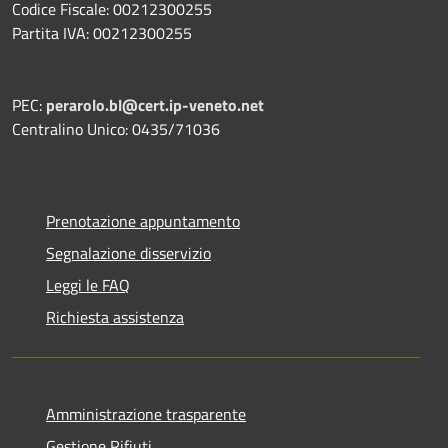
Codice Fiscale: 00212300255
Partita IVA: 00212300255
PEC:
perarolo.bl@cert.ip-veneto.net
Centralino Unico: 0435/71036
Prenotazione appuntamento
Segnalazione disservizio
Leggi le FAQ
Richiesta assistenza
Amministrazione trasparente
Gestione Rifiuti