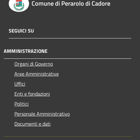
Comune di Perarolo di Cadore
SEGUICI SU
AMMINISTRAZIONE
Organi di Governo
Aree Amministrative
Uffici
Enti e fondazioni
Politici
Personale Amministrativo
Documenti e dati