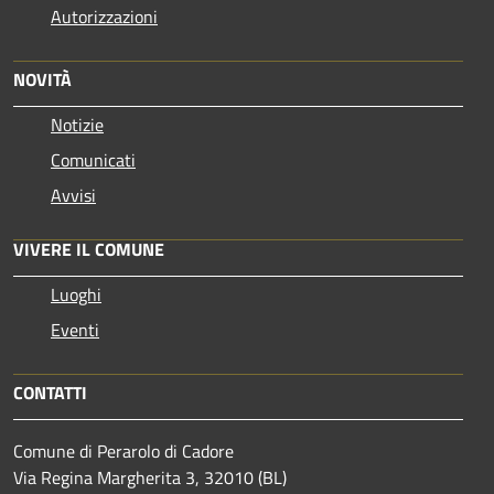
Autorizzazioni
NOVITÀ
Notizie
Comunicati
Avvisi
VIVERE IL COMUNE
Luoghi
Eventi
CONTATTI
Comune di Perarolo di Cadore
Via Regina Margherita 3, 32010 (BL)