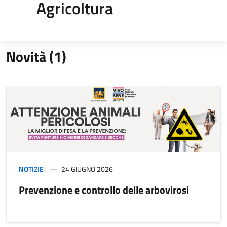
Agricoltura
Novità (1)
NOTIZIE
24 GIUGNO 2026
Prevenzione e controllo delle arbovirosi