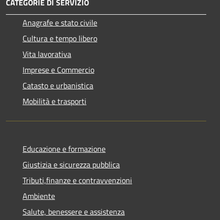
CATEGORIE DI SERVIZIO
Anagrafe e stato civile
Cultura e tempo libero
Vita lavorativa
Imprese e Commercio
Catasto e urbanistica
Mobilità e trasporti
Educazione e formazione
Giustizia e sicurezza pubblica
Tributi,finanze e contravvenzioni
Ambiente
Salute, benessere e assistenza