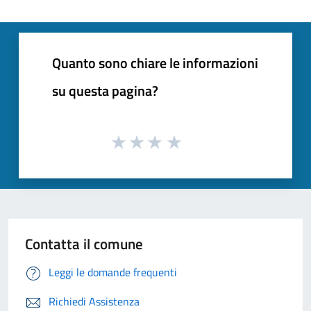
Quanto sono chiare le informazioni
su questa pagina?
Contatta il comune
Leggi le domande frequenti
Richiedi Assistenza