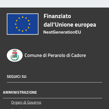
Comune di Perarolo di Cadore
SEGUICI SU
AMMINISTRAZIONE
Organi di Governo