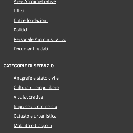
Aree Amministrative
Uffici
Enti e fondazioni
Politici
Personale Amministrativo
Documenti e dati
CATEGORIE DI SERVIZIO
Anagrafe e stato civile
Cultura e tempo libero
Vita lavorativa
Imprese e Commercio
Catasto e urbanistica
Mobilità e trasporti