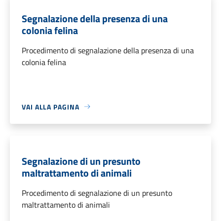
Segnalazione della presenza di una
colonia felina
Procedimento di segnalazione della presenza di una
colonia felina
VAI ALLA PAGINA
Segnalazione di un presunto
maltrattamento di animali
Procedimento di segnalazione di un presunto
maltrattamento di animali