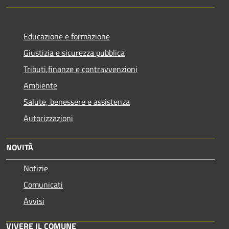
Educazione e formazione
Giustizia e sicurezza pubblica
Tributi,finanze e contravvenzioni
Ambiente
Salute, benessere e assistenza
Autorizzazioni
NOVITÀ
Notizie
Comunicati
Avvisi
VIVERE IL COMUNE