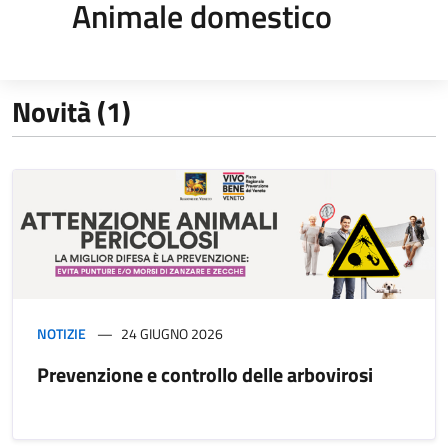
Animale domestico
Novità (1)
NOTIZIE
24 GIUGNO 2026
Prevenzione e controllo delle arbovirosi