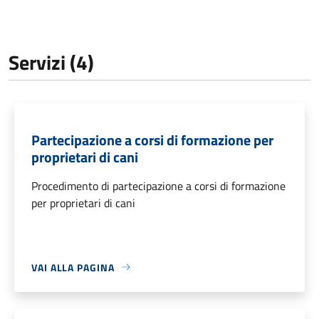
Servizi (4)
Partecipazione a corsi di formazione per
proprietari di cani
Procedimento di partecipazione a corsi di formazione
per proprietari di cani
VAI ALLA PAGINA