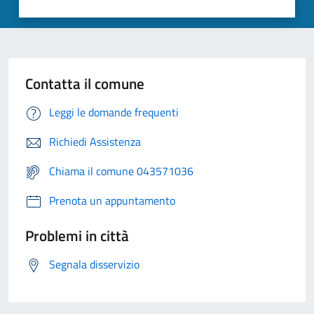
Contatta il comune
Leggi le domande frequenti
Richiedi Assistenza
Chiama il comune 043571036
Prenota un appuntamento
Problemi in città
Segnala disservizio