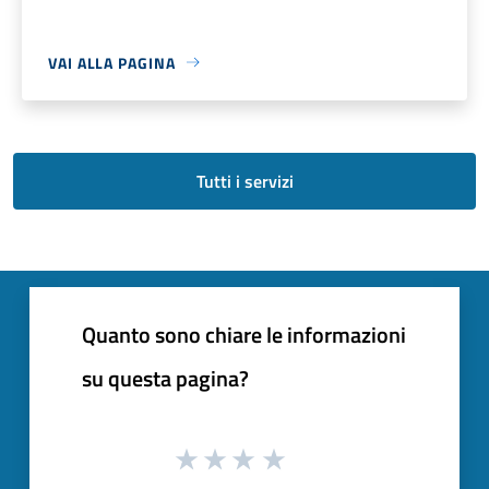
VAI ALLA PAGINA
Tutti i servizi
Quanto sono chiare le informazioni
su questa pagina?