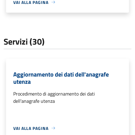
VAI ALLA PAGINA
Servizi (30)
Aggiornamento dei dati dell'anagrafe
utenza
Procedimento di aggiornamento dei dati
dell'anagrafe utenza
VAI ALLA PAGINA