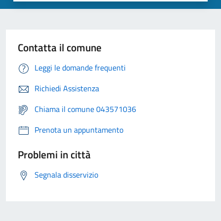
Contatta il comune
Leggi le domande frequenti
Richiedi Assistenza
Chiama il comune 043571036
Prenota un appuntamento
Problemi in città
Segnala disservizio