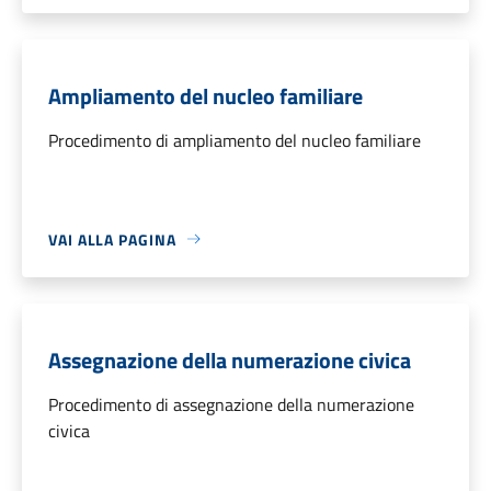
Ampliamento del nucleo familiare
Procedimento di ampliamento del nucleo familiare
VAI ALLA PAGINA
Assegnazione della numerazione civica
Procedimento di assegnazione della numerazione
civica