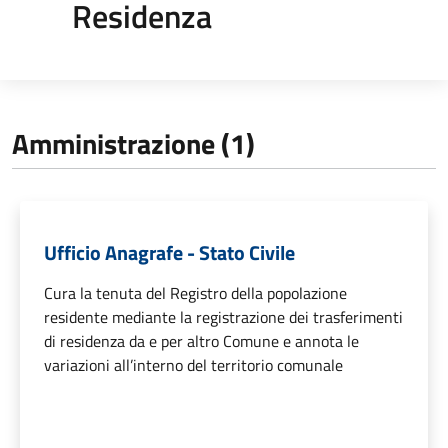
Residenza
Amministrazione (1)
Ufficio Anagrafe - Stato Civile
Cura la tenuta del Registro della popolazione
residente mediante la registrazione dei trasferimenti
di residenza da e per altro Comune e annota le
variazioni all’interno del territorio comunale