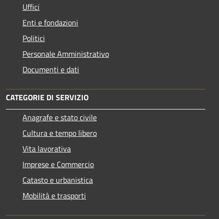
Uffici
Enti e fondazioni
Politici
Personale Amministrativo
Documenti e dati
CATEGORIE DI SERVIZIO
Anagrafe e stato civile
Cultura e tempo libero
Vita lavorativa
Imprese e Commercio
Catasto e urbanistica
Mobilità e trasporti