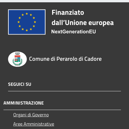
Comune di Perarolo di Cadore
SEGUICI SU
AMMINISTRAZIONE
Organi di Governo
Aree Amministrative