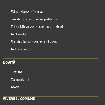
Educazione e formazione
Giustizia e sicurezza pubblica
Tributi,finanze e contravvenzioni
Ambiente
Salute, benessere e assistenza
Autorizzazioni
NOVITÀ
Notizie
Comunicati
Avvisi
VIVERE IL COMUNE