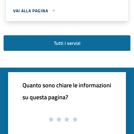
VAI ALLA PAGINA
Tutti i servizi
Quanto sono chiare le informazioni
su questa pagina?