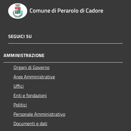
Comune di Perarolo di Cadore
SEGUICI SU
AMMINISTRAZIONE
Organi di Governo
Aree Amministrative
Uffici
Enti e fondazioni
Politici
Personale Amministrativo
Documenti e dati