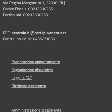
Via Regina Margherita 3, 32010 (BL)
Codice Fiscale: 00212300255
Partita IVA: 00212300255
PEC:
perarolo.bl@cert.ip-veneto.net
Centralino Unico: 0435/71036
Prenotazione appuntamento
Segnalazione disservizio
Leggi le FAQ
Richiesta assistenza
Amministrazione trasparente