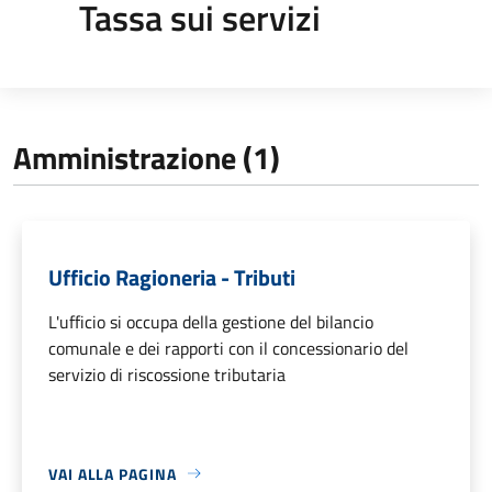
Tassa sui servizi
Amministrazione (1)
Ufficio Ragioneria - Tributi
L'ufficio si occupa della gestione del bilancio
comunale e dei rapporti con il concessionario del
servizio di riscossione tributaria
VAI ALLA PAGINA