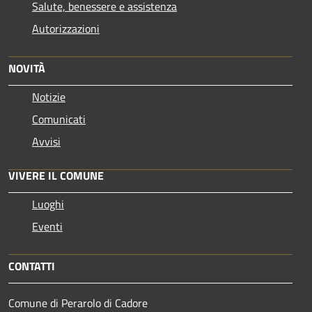
Salute, benessere e assistenza
Autorizzazioni
NOVITÀ
Notizie
Comunicati
Avvisi
VIVERE IL COMUNE
Luoghi
Eventi
CONTATTI
Comune di Perarolo di Cadore