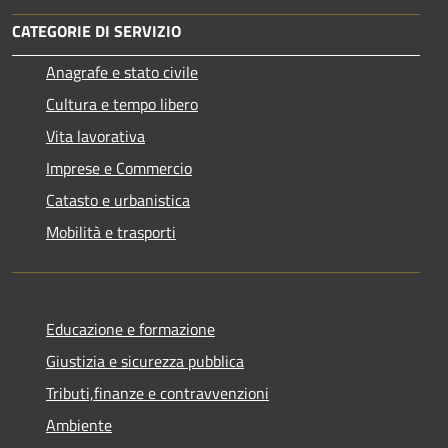
CATEGORIE DI SERVIZIO
Anagrafe e stato civile
Cultura e tempo libero
Vita lavorativa
Imprese e Commercio
Catasto e urbanistica
Mobilità e trasporti
Educazione e formazione
Giustizia e sicurezza pubblica
Tributi,finanze e contravvenzioni
Ambiente