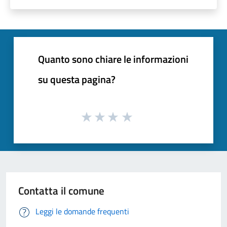
Quanto sono chiare le informazioni
su questa pagina?
Contatta il comune
Leggi le domande frequenti