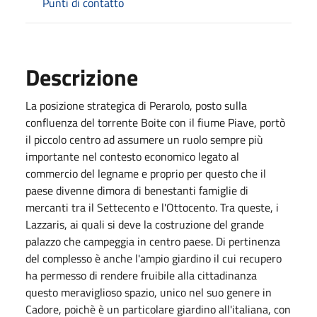
Punti di contatto
Descrizione
La posizione strategica di Perarolo, posto sulla
confluenza del torrente Boite con il fiume Piave, portò
il piccolo centro ad assumere un ruolo sempre più
importante nel contesto economico legato al
commercio del legname e proprio per questo che il
paese divenne dimora di benestanti famiglie di
mercanti tra il Settecento e l'Ottocento. Tra queste, i
Lazzaris, ai quali si deve la costruzione del grande
palazzo che campeggia in centro paese. Di pertinenza
del complesso è anche l'ampio giardino il cui recupero
ha permesso di rendere fruibile alla cittadinanza
questo meraviglioso spazio, unico nel suo genere in
Cadore, poichè è un particolare giardino all'italiana, con