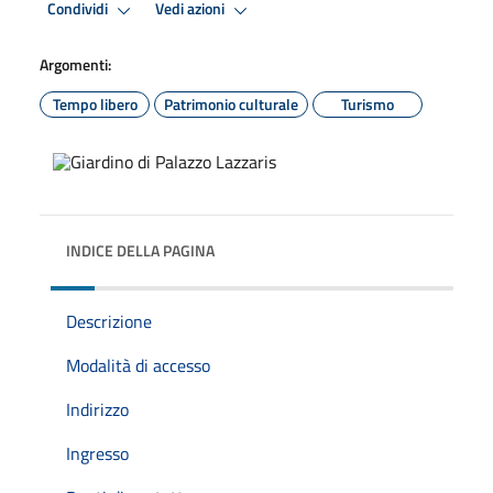
Condividi
Vedi azioni
Argomenti:
Tempo libero
Patrimonio culturale
Turismo
INDICE DELLA PAGINA
Descrizione
Modalità di accesso
Indirizzo
Ingresso