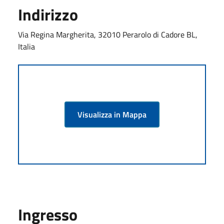
Indirizzo
Via Regina Margherita, 32010 Perarolo di Cadore BL,
Italia
Visualizza in Mappa
Ingresso