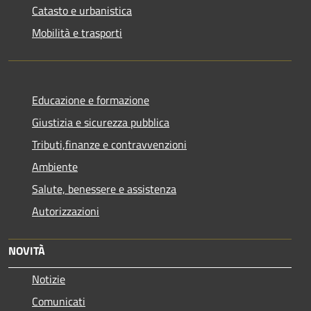
Catasto e urbanistica
Mobilità e trasporti
Educazione e formazione
Giustizia e sicurezza pubblica
Tributi,finanze e contravvenzioni
Ambiente
Salute, benessere e assistenza
Autorizzazioni
NOVITÀ
Notizie
Comunicati