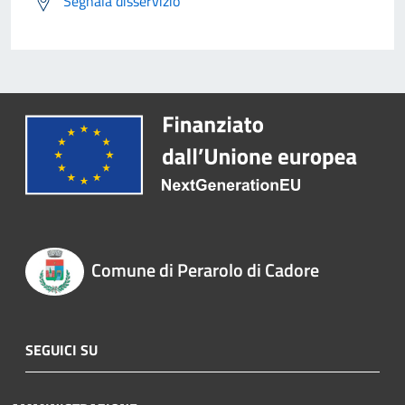
Segnala disservizio
Comune di Perarolo di Cadore
SEGUICI SU