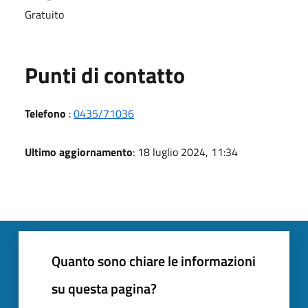
Gratuito
Punti di contatto
Telefono
:
0435/71036
Ultimo aggiornamento
: 18 luglio 2024, 11:34
Quanto sono chiare le informazioni
su questa pagina?