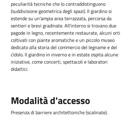
peculiarità tecniche che lo contraddistinguono
(suddivisione geometrica degli spazi). Il giardino si
estende su un'ampia area terrazzata, percorsa da
sentieri e brevi gradinate. All'interno si trovano due
pagode in legno, recentemente restaurate, alcuni orti
coltivati con piante aromatiche e un piccolo museo
dedicato alla storia del commercio del legname e del
cìdolo. Il giardino in inverno e in estate ospita alcune
iniziative, come concerti, spettacoli e laboratori
didattici.
Modalità d'accesso
Presenza di barriere architettoniche (scalinate).