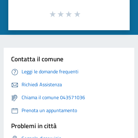
Contatta il comune
Leggi le domande frequenti
Richiedi Assistenza
Chiama il comune 043571036
Prenota un appuntamento
Problemi in città