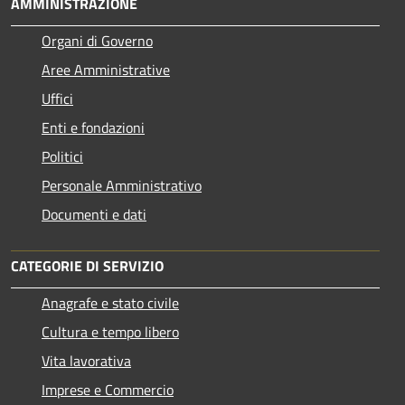
AMMINISTRAZIONE
Organi di Governo
Aree Amministrative
Uffici
Enti e fondazioni
Politici
Personale Amministrativo
Documenti e dati
CATEGORIE DI SERVIZIO
Anagrafe e stato civile
Cultura e tempo libero
Vita lavorativa
Imprese e Commercio