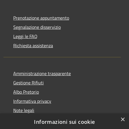
Prenotazione appuntamento
Segnalazione disservizio
Leggi le FAQ
Richiesta assistenza
Amministrazione trasparente
Gestione Rifiuti
Albo Pretorio
Informativa privacy
Note legali
×
Dichiarazione di accessibilità
Informazioni sui cookie