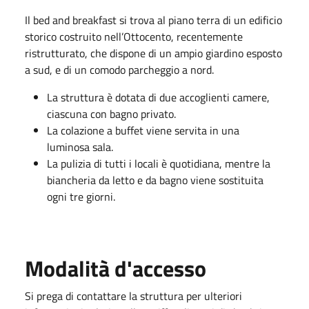
Il bed and breakfast si trova al piano terra di un edificio
storico costruito nell’Ottocento, recentemente
ristrutturato, che dispone di un ampio giardino esposto
a sud, e di un comodo parcheggio a nord.
La struttura è dotata di due accoglienti camere,
ciascuna con bagno privato.
La colazione a buffet viene servita in una
luminosa sala.
La pulizia di tutti i locali è quotidiana, mentre la
biancheria da letto e da bagno viene sostituita
ogni tre giorni.
Modalità d'accesso
Si prega di contattare la struttura per ulteriori