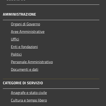
AMMINISTRAZIONE
Organi di Governo
Aree Amministrative
Uffici
Enti e fondazioni
Politici
Personale Amministrativo
Documenti e dati
CATEGORIE DI SERVIZIO
Anagrafe e stato civile
Cultura e tempo libero