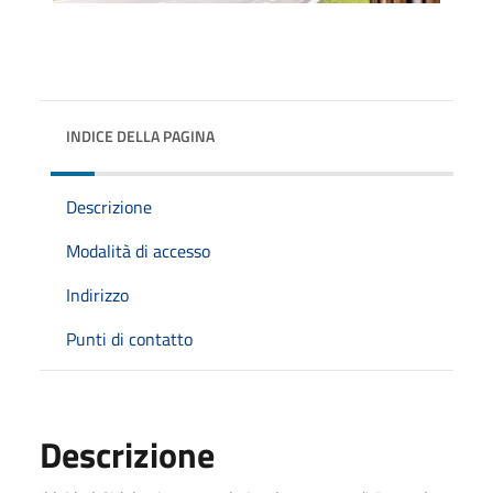
INDICE DELLA PAGINA
Descrizione
Modalità di accesso
Indirizzo
Punti di contatto
Descrizione