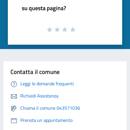
su questa pagina?
Contatta il comune
Leggi le domande frequenti
Richiedi Assistenza
Chiama il comune 043571036
Prenota un appuntamento