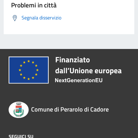
Problemi in città
Segnala disservizio
Comune di Perarolo di Cadore
SEGUICI SU