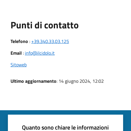
Punti di contatto
Telefono
:
+39.340.33.03.125
Email
:
info@ilcidolo.it
Sitoweb
Ultimo aggiornamento
: 14 giugno 2024, 12:02
Quanto sono chiare le informazioni