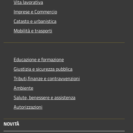
Vita lavorativa
Imprese e Commercio
Catasto e urbanistica
Mobilità e trasporti
Educazione e formazione
Giustizia e sicurezza pubblica
Tributi,finanze e contravvenzioni
Ambiente
Salute, benessere e assistenza
Autorizzazioni
NOVITÀ