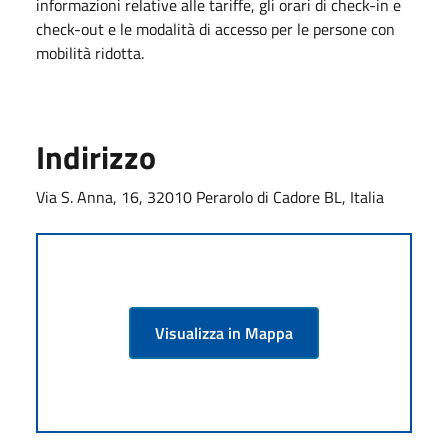
informazioni relative alle tariffe, gli orari di check-in e
check-out e le modalità di accesso per le persone con
mobilità ridotta.
Indirizzo
Via S. Anna, 16, 32010 Perarolo di Cadore BL, Italia
Visualizza in Mappa