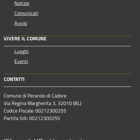
Notizie
Comunicati
Avvisi
VIVERE IL COMUNE
Luoghi
Eventi
CONTATTI
Comune di Perarolo di Cadore
Via Regina Margherita 3, 32010 (BL)
Codice Fiscale: 00212300255
Partita IVA: 00212300255