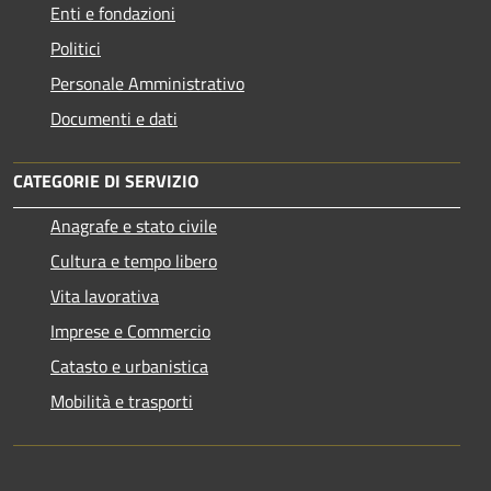
Enti e fondazioni
Politici
Personale Amministrativo
Documenti e dati
CATEGORIE DI SERVIZIO
Anagrafe e stato civile
Cultura e tempo libero
Vita lavorativa
Imprese e Commercio
Catasto e urbanistica
Mobilità e trasporti