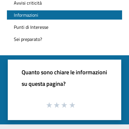
Avvisi criticità
Informazioni
Punti di Interesse
Sei preparato?
Quanto sono chiare le informazioni
su questa pagina?