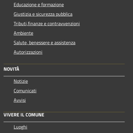
Educazione e formazione
Giustizia e sicurezza pubblica
Tributi,finanze e contravvenzioni
Ambiente
Salute, benessere e assistenza
Autorizzazioni
NOVITÀ
Notizie
Comunicati
Avvisi
VIVERE IL COMUNE
Luoghi