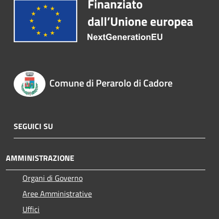
Comune di Perarolo di Cadore
SEGUICI SU
AMMINISTRAZIONE
Organi di Governo
Aree Amministrative
Uffici