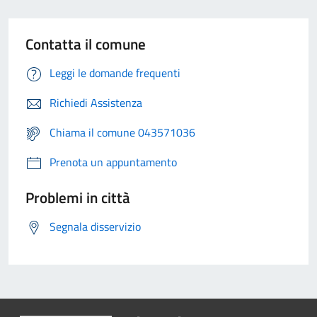
Contatta il comune
Leggi le domande frequenti
Richiedi Assistenza
Chiama il comune 043571036
Prenota un appuntamento
Problemi in città
Segnala disservizio