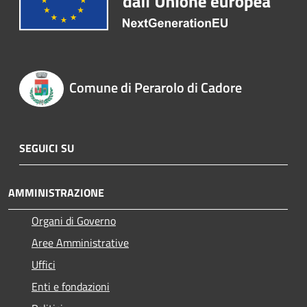
Comune di Perarolo di Cadore
SEGUICI SU
AMMINISTRAZIONE
Organi di Governo
Aree Amministrative
Uffici
Enti e fondazioni