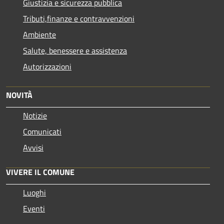
Giustizia e sicurezza pubblica
Tributi,finanze e contravvenzioni
Ambiente
Salute, benessere e assistenza
Autorizzazioni
NOVITÀ
Notizie
Comunicati
Avvisi
VIVERE IL COMUNE
Luoghi
Eventi