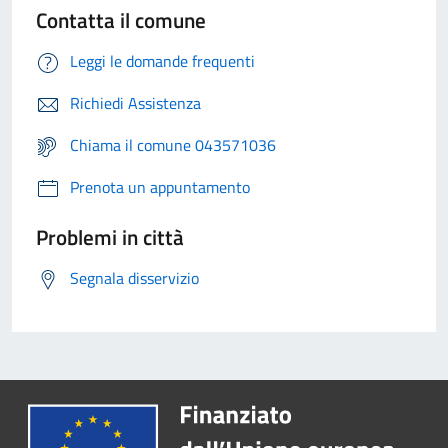
Contatta il comune
Leggi le domande frequenti
Richiedi Assistenza
Chiama il comune 043571036
Prenota un appuntamento
Problemi in città
Segnala disservizio