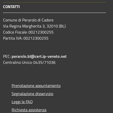
CONTATTI
Comune di Perarolo di Cadore
Via Regina Margherita 3, 32010 (BL)
Codice Fiscale: 00212300255
Partita IVA: 00212300255
PEC:
perarolo.bl@cert.ip-veneto.net
Centralino Unico: 0435/71036
Prenotazione appuntamento
Segnalazione disservizio
Leggi le FAQ
Richiesta assistenza