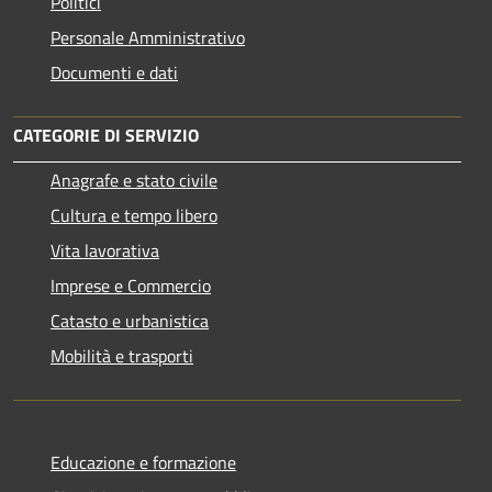
Politici
Personale Amministrativo
Documenti e dati
CATEGORIE DI SERVIZIO
Anagrafe e stato civile
Cultura e tempo libero
Vita lavorativa
Imprese e Commercio
Catasto e urbanistica
Mobilità e trasporti
Educazione e formazione