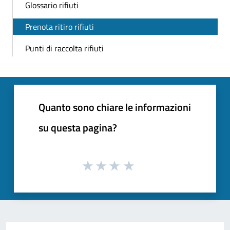
Glossario rifiuti
Prenota ritiro rifiuti
Punti di raccolta rifiuti
Quanto sono chiare le informazioni
su questa pagina?