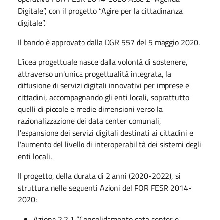
Digitale”, con il progetto “Agire per la cittadinanza
digitale”.
Il bando è approvato dalla DGR 557 del 5 maggio 2020.
L’idea progettuale nasce dalla volontà di sostenere,
attraverso un'unica progettualità integrata, la
diffusione di servizi digitali innovativi per imprese e
cittadini, accompagnando gli enti locali, soprattutto
quelli di piccole e medie dimensioni verso la
razionalizzazione dei data center comunali,
l'espansione dei servizi digitali destinati ai cittadini e
l'aumento del livello di interoperabilità dei sistemi degli
enti locali.
Il progetto, della durata di 2 anni (2020-2022), si
struttura nelle seguenti Azioni del POR FESR 2014-
2020:
Azione 2.2.1 “Consolidamento data center e