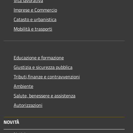
Vita lavorativa
Imprese e Commercio
Catasto e urbanistica
Mobilità e trasporti
Educazione e formazione
Giustizia e sicurezza pubblica
Tributi,finanze e contravvenzioni
Ambiente
Salute, benessere e assistenza
Autorizzazioni
NOVITÀ