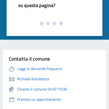
su questa pagina?
Contatta il comune
Leggi le domande frequenti
Richiedi Assistenza
Chiama il comune 043571036
Prenota un appuntamento