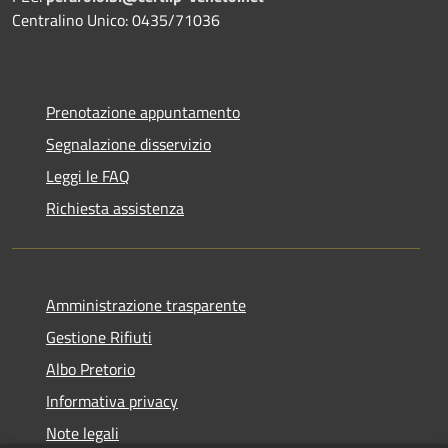
Centralino Unico: 0435/71036
Prenotazione appuntamento
Segnalazione disservizio
Leggi le FAQ
Richiesta assistenza
Amministrazione trasparente
Gestione Rifiuti
Albo Pretorio
Informativa privacy
Note legali