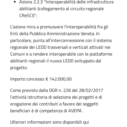
Azione 2.2.3 "Interoperabilità delle infrastrutture
abilitanti (collegamento al circuito regionale
CReSCI)”:
L’azione mira a promuovere l’interoperabilità fra gli
Enti della Pubblica Amministrazione Veneta. In
particolare, punta all’interconnessione con il sistema
regionale dei LEDD trasversali e verticali attivati nei
Comuni e a rendere interoperabile con le piattaforme
abilitanti regionali il nuovo LEDD sviluppato dal
progetto.
Importo concesso: € 142.000,00
Come previsto dalla DGR n. 226 del 28/02/2017
l’attività istruttoria di selezione dei progetti e di
erogazione dei contributi a favore dei soggetti
beneficiari è di competenza di AVEPA.
Ulteriori informazioni sono disponibili qui