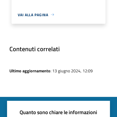
VAI ALLA PAGINA
Contenuti correlati
Ultimo aggiornamento
: 13 giugno 2024, 12:09
Quanto sono chiare le informazioni