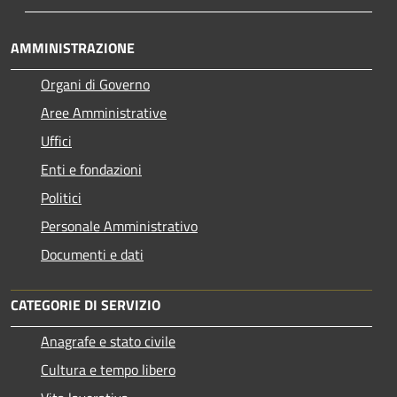
AMMINISTRAZIONE
Organi di Governo
Aree Amministrative
Uffici
Enti e fondazioni
Politici
Personale Amministrativo
Documenti e dati
CATEGORIE DI SERVIZIO
Anagrafe e stato civile
Cultura e tempo libero