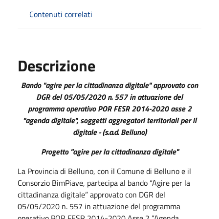
Contenuti correlati
Descrizione
Bando "agire per la cittadinanza digitale" approvato con
DGR del 05/05/2020 n. 557 in attuazione del
programma operativo POR FESR 2014-2020 asse 2
"agenda digitale", soggetti aggregatori territoriali per il
digitale - (s.a.d. Belluno)
Progetto "agire per la cittadinanza digitale"
La Provincia di Belluno, con il Comune di Belluno e il
Consorzio BimPiave, partecipa al bando “Agire per la
cittadinanza digitale” approvato con DGR del
05/05/2020 n. 557 in attuazione del programma
operativo POR FESR 2014-2020 Asse 2 “Agenda