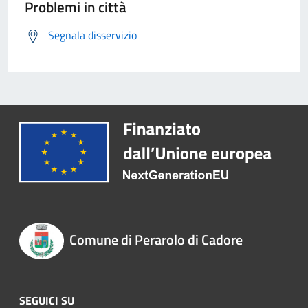
Problemi in città
Segnala disservizio
Comune di Perarolo di Cadore
SEGUICI SU