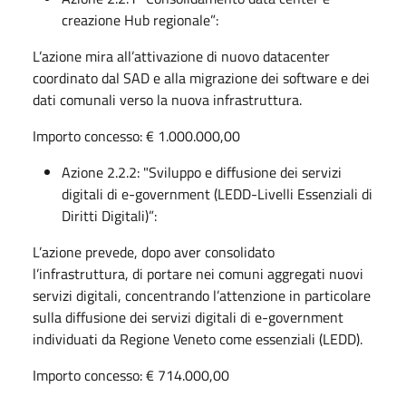
creazione Hub regionale”:
L’azione mira all’attivazione di nuovo datacenter
coordinato dal SAD e alla migrazione dei software e dei
dati comunali verso la nuova infrastruttura.
Importo concesso: € 1.000.000,00
Azione 2.2.2: "Sviluppo e diffusione dei servizi
digitali di e-government (LEDD-Livelli Essenziali di
Diritti Digitali)”:
L’azione prevede, dopo aver consolidato
l’infrastruttura, di portare nei comuni aggregati nuovi
servizi digitali, concentrando l’attenzione in particolare
sulla diffusione dei servizi digitali di e-government
individuati da Regione Veneto come essenziali (LEDD).
Importo concesso: € 714.000,00