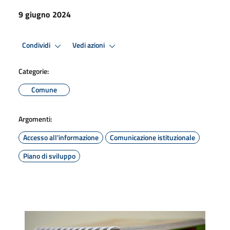
9 giugno 2024
Condividi
Vedi azioni
Categorie:
Comune
Argomenti:
Accesso all'informazione
Comunicazione istituzionale
Piano di sviluppo