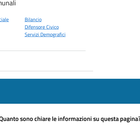
munali
ciale
Bilancio
Difensore Civico
Servizi Demografici
Quanto sono chiare le informazioni su questa pagina