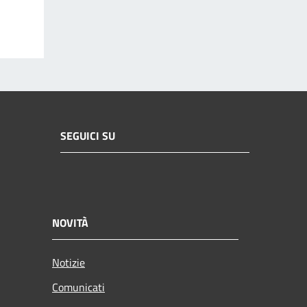
SEGUICI SU
NOVITÀ
Notizie
Comunicati