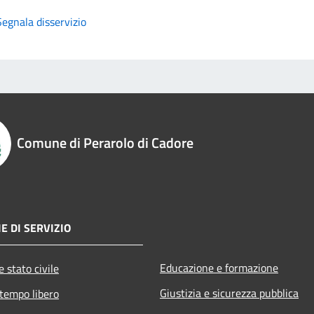
Segnala disservizio
Comune di Perarolo di Cadore
E DI SERVIZIO
Educazione e formazione
 stato civile
Giustizia e sicurezza pubblica
 tempo libero