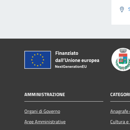
AMMINISTRAZIONE
CATEGORI
Organi di Governo
Anagrafe e
Aree Amministrative
Cultura e