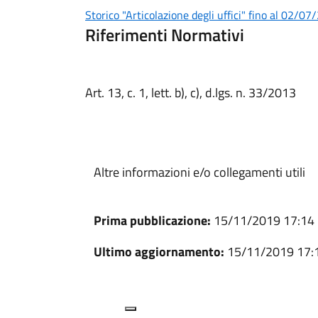
Storico "Articolazione degli uffici" fino al 02/0
Riferimenti Normativi
Art. 13, c. 1, lett. b), c), d.lgs. n. 33/2013
Altre informazioni e/o collegamenti utili
Prima pubblicazione:
15/11/2019 17:14
Ultimo aggiornamento:
15/11/2019 17: