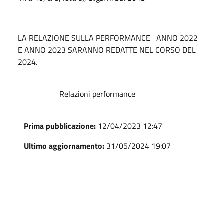
LA RELAZIONE SULLA PERFORMANCE ANNO 2022
E ANNO 2023 SARANNO REDATTE NEL CORSO DEL
2024.
Relazioni performance
Prima pubblicazione:
12/04/2023 12:47
Ultimo aggiornamento:
31/05/2024 19:07