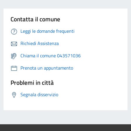
Contatta il comune
Leggi le domande frequenti
Richiedi Assistenza
Chiama il comune 043571036
Prenota un appuntamento
Problemi in città
Segnala disservizio