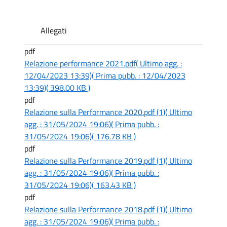
Allegati
pdf
Relazione performance 2021.pdf
( Ultimo agg. :
12/04/2023 13:39)
( Prima pubb. : 12/04/2023
13:39)
( 398.00 KB )
pdf
Relazione sulla Performance 2020.pdf (1)
( Ultimo
agg. : 31/05/2024 19:06)
( Prima pubb. :
31/05/2024 19:06)
( 176.78 KB )
pdf
Relazione sulla Performance 2019.pdf (1)
( Ultimo
agg. : 31/05/2024 19:06)
( Prima pubb. :
31/05/2024 19:06)
( 163.43 KB )
pdf
Relazione sulla Performance 2018.pdf (1)
( Ultimo
agg. : 31/05/2024 19:06)
( Prima pubb. :