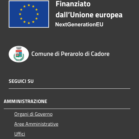
Comune di Perarolo di Cadore
SEGUICI SU
AMMINISTRAZIONE
Organi di Governo
Aree Amministrative
Uffici