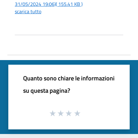
31/05/2024 19:06)
( 155.41 KB )
scarica tutto
Quanto sono chiare le informazioni
su questa pagina?