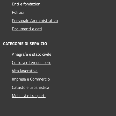
Enti e fondazioni
Politici
Personale Amministrativo
Documenti e dati
CATEGORIE DI SERVIZIO
Anagrafe e stato civile
Cultura e tempo libero
Vita lavorativa
Imprese e Commercio
Catasto e urbanistica
Mobilità e trasporti