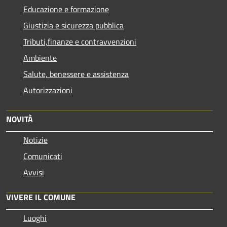
Educazione e formazione
Giustizia e sicurezza pubblica
Tributi,finanze e contravvenzioni
Ambiente
Salute, benessere e assistenza
Autorizzazioni
NOVITÀ
Notizie
Comunicati
Avvisi
VIVERE IL COMUNE
Luoghi