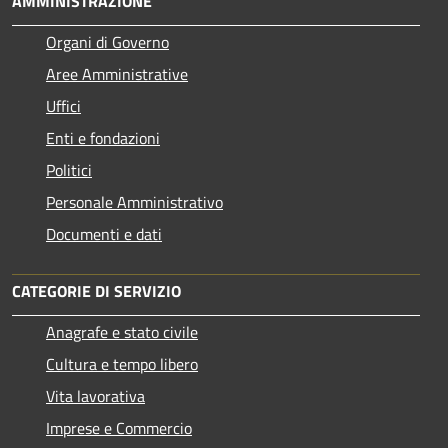
AMMINISTRAZIONE
Organi di Governo
Aree Amministrative
Uffici
Enti e fondazioni
Politici
Personale Amministrativo
Documenti e dati
CATEGORIE DI SERVIZIO
Anagrafe e stato civile
Cultura e tempo libero
Vita lavorativa
Imprese e Commercio