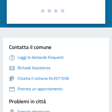
Contatta il comune
Leggi le domande frequenti
Richiedi Assistenza
Chiama il comune 043571036
Prenota un appuntamento
Problemi in città
Segnala disservizio