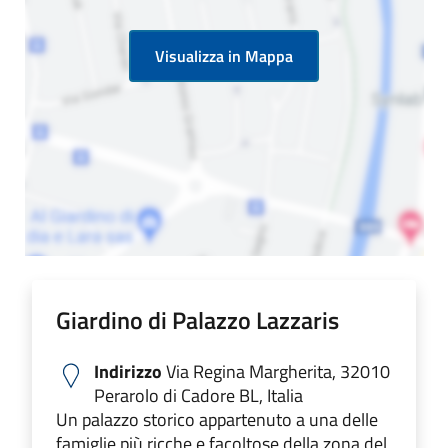
Visualizza in Mappa
Giardino di Palazzo Lazzaris
Indirizzo
Via Regina Margherita, 32010
Perarolo di Cadore BL, Italia
Un palazzo storico appartenuto a una delle
famiglie più ricche e facoltose della zona del