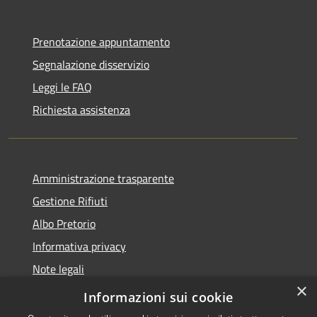
Prenotazione appuntamento
Segnalazione disservizio
Leggi le FAQ
Richiesta assistenza
Amministrazione trasparente
Gestione Rifiuti
Albo Pretorio
Informativa privacy
Note legali
×
Dichiarazione di accessibilità
Informazioni sui cookie