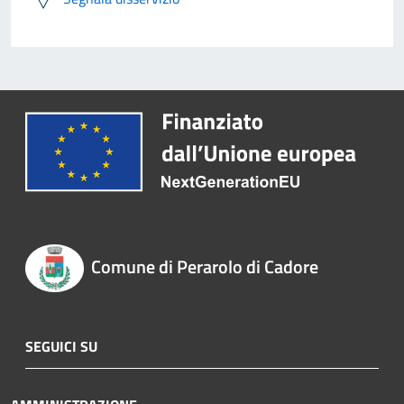
Comune di Perarolo di Cadore
SEGUICI SU