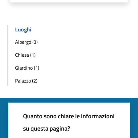
Luoghi
Albergo (3)
Chiesa (1)
Giardino (1)
Palazzo (2)
Quanto sono chiare le informazioni
su questa pagina?