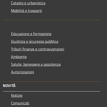
Catasto e urbanistica
Mobilità e trasporti
Educazione e formazione
Giustizia e sicurezza pubblica
Tributi,finanze e contravvenzioni
Ambiente
Salute, benessere e assistenza
Autorizzazioni
NOVITÀ
Notizie
Comunicati