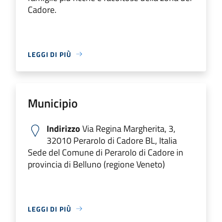
Cadore.
LEGGI DI PIÙ
Municipio
Indirizzo
Via Regina Margherita, 3,
32010 Perarolo di Cadore BL, Italia
Sede del Comune di Perarolo di Cadore in
provincia di Belluno (regione Veneto)
LEGGI DI PIÙ